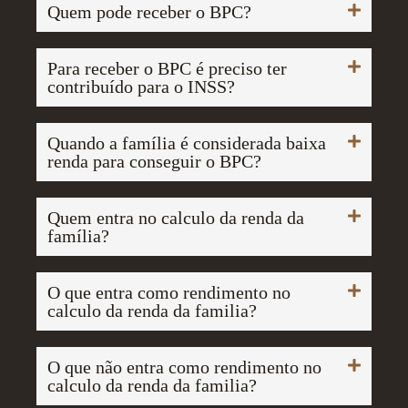
Quem pode receber o BPC?
Para receber o BPC é preciso ter
contribuído para o INSS?
Quando a família é considerada baixa
renda para conseguir o BPC?
Quem entra no calculo da renda da
família?
O que entra como rendimento no
calculo da renda da familia?
O que não entra como rendimento no
calculo da renda da familia?