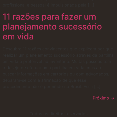
profissional e pessoal é impulsionada pela […]
11 razões para fazer um
planejamento sucessório
em vida
Descubra 11 razões convincentes que explicam por que
realizar um planejamento sucessório através da partilha
em vida é preferível ao inventário. Muitas pessoas têm
o desejo de efetuar uma partilha em vida, mas ao
buscar informações em cartórios ou com advogados,
deparam-se com a afirmação de que esse
procedimento não é permitido no Brasil. Essa […]
Próximo
→
Todos os direitos reservados