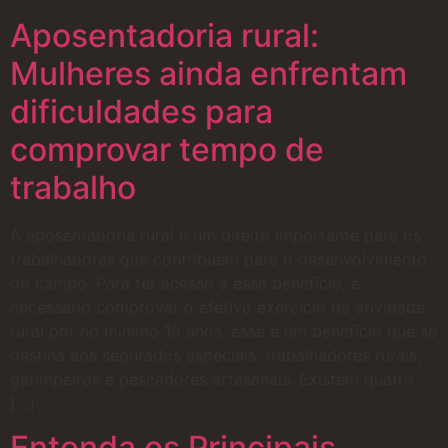
Aposentadoria rural:
Mulheres ainda enfrentam
dificuldades para
comprovar tempo de
trabalho
A aposentadoria rural é um direito importante para os
trabalhadores que contribuem para o desenvolvimento
do campo. Para ter acesso a esse benefício, é
necessário comprovar o efetivo exercício da atividade
rural por no mínimo 15 anos, esse é um benefício que se
destina aos segurados especiais, trabalhadores rurais,
garimpeiros e pescadores artesanais. Existem quatro
[…]
Entenda os Principais