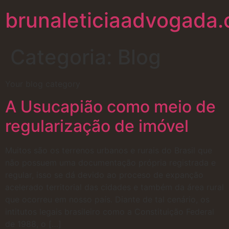
brunaleticiaadvogada.
Categoria:
Blog
Your blog category
A Usucapião como meio de
regularização de imóvel
Muitos são os terrenos urbanos e rurais do Brasil que
não possuem uma documentação própria registrada e
regular, isso se dá devido ao proceso de expanção
acelerado territorial das cidades e também da área rural
que ocorreu em nosso país. Diante de tal cenário, os
intitutos legais brasileiro como a Constituição Federal
de 1988, o […]