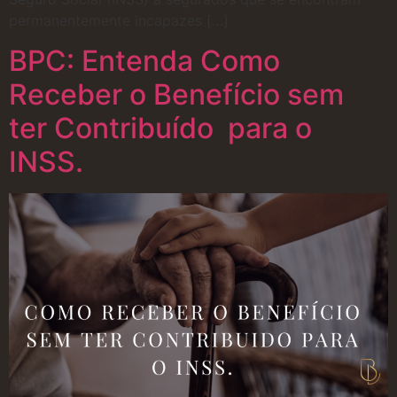
permanentemente incapazes […]
BPC: Entenda Como
Receber o Benefício sem
ter Contribuído para o
INSS.