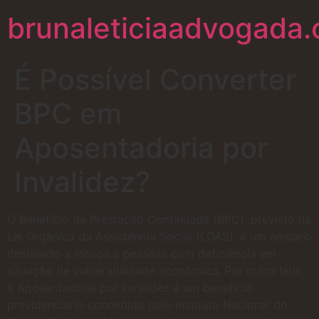
brunaleticiaadvogada.
É Possível Converter
BPC em
Aposentadoria por
Invalidez?
O Benefício de Prestação Continuada (BPC), previsto na
Lei Orgânica da Assistência Social (LOAS), é um amparo
destinado a idosos e pessoas com deficiência em
situação de vulnerabilidade econômica. Por outro lado,
a Aposentadoria por Invalidez é um benefício
previdenciário concedido pelo Instituto Nacional do