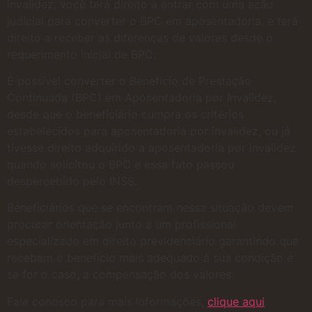
invalidez, você terá direito a entrar com uma ação
judicial para converter o BPC em aposentadoria, e terá
direito a receber as diferenças de valores desde o
requerimento inicial de BPC.
É possível converter o Benefício de Prestação
Continuada (BPC) em Aposentadoria por Invalidez,
desde que o beneficiário cumpra os critérios
estabelecidos para aposentadoria por invalidez, ou já
tivesse direito adquirido a aposentadoria por invalidez
quando solicitou o BPC e essa fato passou
despercebido pelo INSS.
Beneficiários que se encontram nessa situação devem
procurar orientação junto a um profissional
especializado em direito previdenciário garantindo que
recebam o benefício mais adequado à sua condição e
se for o caso, a compensação dos valores.
Fale conosco para mais informações,
clique aqui
.