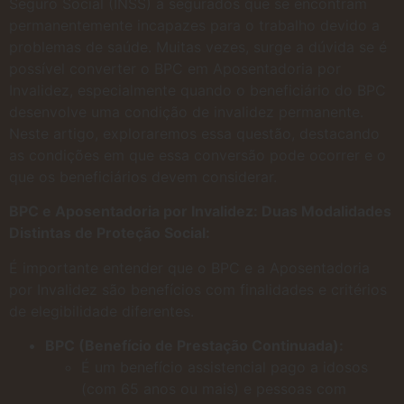
Seguro Social (INSS) a segurados que se encontram
permanentemente incapazes para o trabalho devido a
problemas de saúde. Muitas vezes, surge a dúvida se é
possível converter o BPC em Aposentadoria por
Invalidez, especialmente quando o beneficiário do BPC
desenvolve uma condição de invalidez permanente.
Neste artigo, exploraremos essa questão, destacando
as condições em que essa conversão pode ocorrer e o
que os beneficiários devem considerar.
BPC e Aposentadoria por Invalidez: Duas Modalidades
Distintas de Proteção Social:
É importante entender que o BPC e a Aposentadoria
por Invalidez são benefícios com finalidades e critérios
de elegibilidade diferentes.
BPC (Benefício de Prestação Continuada):
É um benefício assistencial pago a idosos
(com 65 anos ou mais) e pessoas com