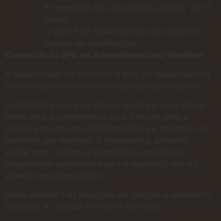
É necessário ter uma carência mínima de 12
meses.
O valor é de 100% da média dos maiores
salários de contribuição.
Conversão do BPC em Aposentadoria por Invalidez:
A possibilidade de converter o BPC em Aposentadoria
por Invalidez ocorre em circunstâncias particulares.
A deficiência, por si só, não incapacita o segurado de
forma total e permanente para o trabalho, pois a
pessoa pode ter uma deficiência física e trabalhar num
escritório, por exemplo. É fundamental, portanto,
avaliar com cuidado se a deficiência resulta em
incapacidade permanente para o segurado. Isso é o
aspecto mais importante!
Ainda, existem três situações em que não é necessário
satisfazer a carência mínima de 12 meses: