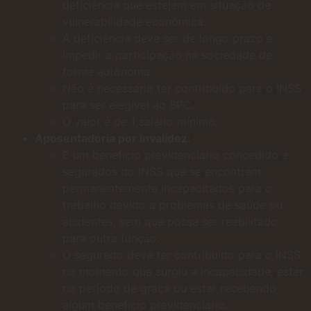
deficiência que estejam em situação de
vulnerabilidade econômica.
A deficiência deve ser de longo prazo e
impedir a participação na sociedade de
forma autônoma.
Não é necessário ter contribuído para o INSS
para ser elegível ao BPC.
O valor é de 1 salário mínimo.
Aposentadoria por Invalidez:
É um benefício previdenciário concedido a
segurados do INSS que se encontram
permanentemente incapacitados para o
trabalho devido a problemas de saúde ou
acidentes, sem que possa ser reabilitado
para outra função.
O segurado deve ter contribuído para o INSS
no momento que surgiu a incapacidade, estar
no período de graça ou estar recebendo
algum benefício previdenciário.